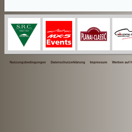
Nutzungsbedingungen
Datenschutzerklärung
Impressum
Werben auf