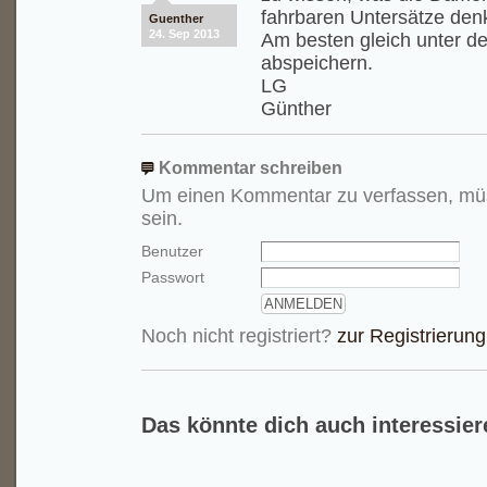
fahrbaren Untersätze den
Guenther
24. Sep 2013
Am besten gleich unter de
abspeichern.
LG
Günther
Kommentar schreiben
Um einen Kommentar zu verfassen, mü
sein.
Benutzer
Passwort
Noch nicht registriert?
zur Registrierung
Das könnte dich auch interessier