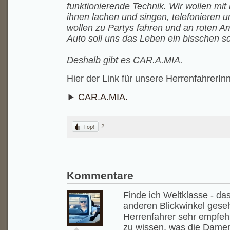
funktionierende Technik. Wir wollen mit
ihnen lachen und singen, telefonieren u
wollen zu Partys fahren und an roten A
Auto soll uns das Leben ein bisschen 
Deshalb gibt es CAR.A.MIA.
Hier der Link für unsere HerrenfahrerIn
CAR.A.MIA.
2
Kommentare
Finde ich Weltklasse - da
anderen Blickwinkel gese
Herrenfahrer sehr empfeh
zu wissen, was die Damen