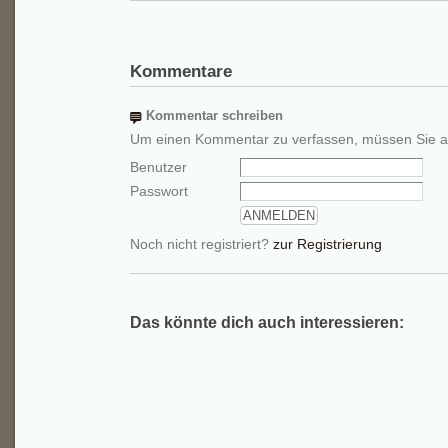
Kommentare
Kommentar schreiben
Um einen Kommentar zu verfassen, müssen Sie a
Benutzer
Passwort
Noch nicht registriert?
zur Registrierung
Das könnte dich auch interessieren: