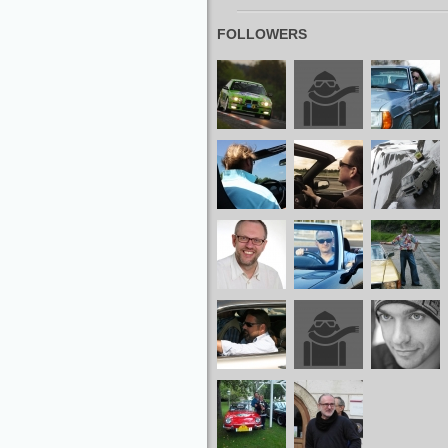
FOLLOWERS