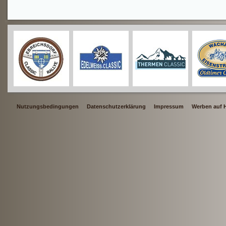
Nutzungsbedingungen
Datenschutzerklärung
Impressum
Werben auf