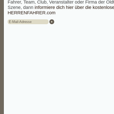
Fahrer, Team, Club, Veranstalter oder Firma der Old
Szene, dann
informiere dich hier über die kostenlos
HERRENFAHRER.com