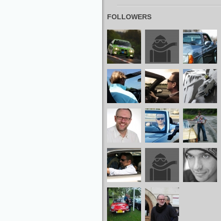
FOLLOWERS