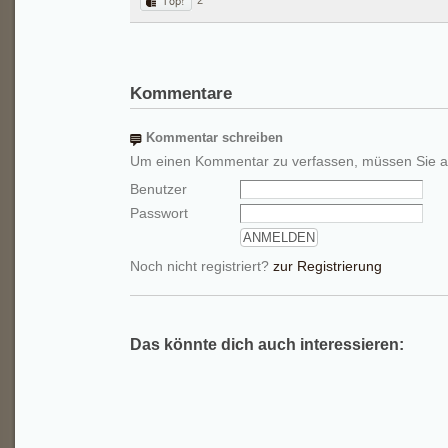
2
Kommentare
Kommentar schreiben
Um einen Kommentar zu verfassen, müssen Sie a
Benutzer
Passwort
Noch nicht registriert?
zur Registrierung
Das könnte dich auch interessieren: