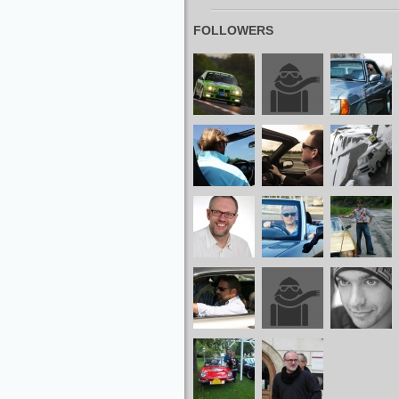
FOLLOWERS