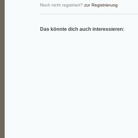
Noch nicht registriert?
zur Registrierung
Das könnte dich auch interessieren: