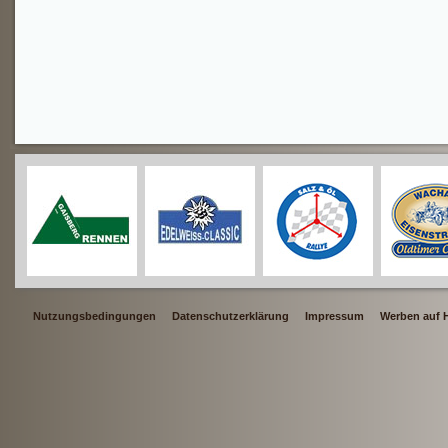
Nutzungsbedingungen
Datenschutzerklärung
Impressum
Werben auf