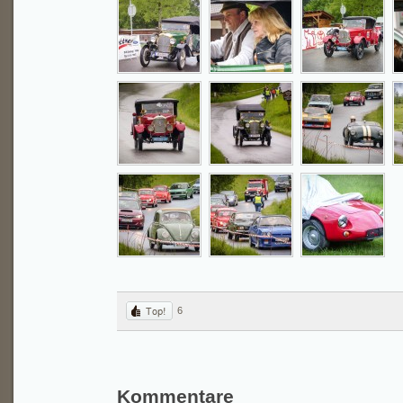
6
Kommentare