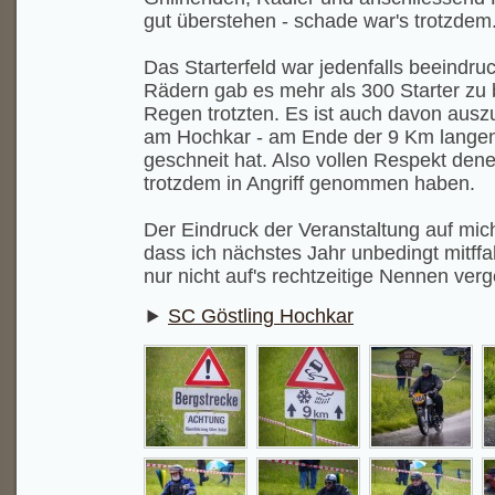
gut überstehen - schade war's trotzdem
Das Starterfeld war jedenfalls beeindruc
Rädern gab es mehr als 300 Starter zu
Regen trotzten. Es ist auch davon aus
am Hochkar - am Ende der 9 Km langen
geschneit hat. Also vollen Respekt dene
trotzdem in Angriff genommen haben.
Der Eindruck der Veranstaltung auf mich
dass ich nächstes Jahr unbedingt mitffa
nur nicht auf's rechtzeitige Nennen ver
SC Göstling Hochkar