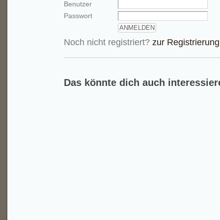
Benutzer
Passwort
Noch nicht registriert?
zur Registrierung
Das könnte dich auch interessier