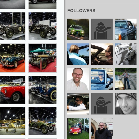
FOLLOWERS