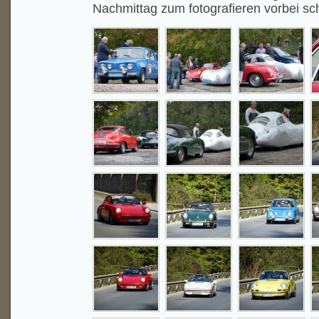
Nachmittag zum fotografieren vorbei s