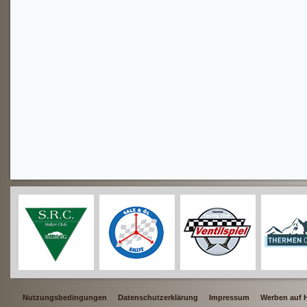
Nutzungsbedingungen
Datenschutzerklärung
Impressum
Werben auf