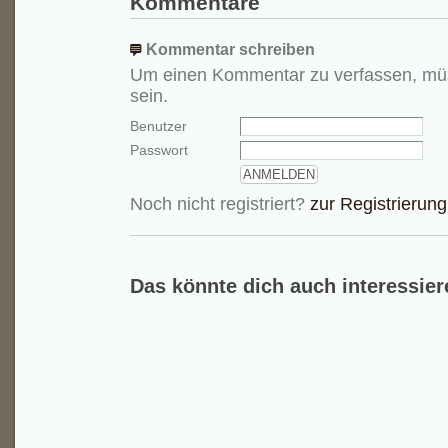
Kommentare
Kommentar schreiben
Um einen Kommentar zu verfassen, mü
sein.
Benutzer
Passwort
Noch nicht registriert?
zur Registrierung
Das könnte dich auch interessier