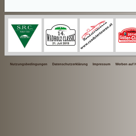
Nutzungsbedingungen
Datenschutzerklärung
Impressum
Werben auf