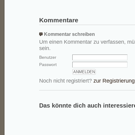
Kommentare
Kommentar schreiben
Um einen Kommentar zu verfassen, mü
sein.
Benutzer
Passwort
Noch nicht registriert?
zur Registrierung
Das könnte dich auch interessier