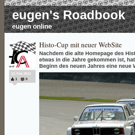
eugen's Roadbook
eugen online
Histo-Cup mit neuer WebSite
Nachdem die alte Homepage des His
etwas in die Jahre gekommen ist, hat
Beginn des neuen Jahres eine neue 
12. Feb 2013
1
0