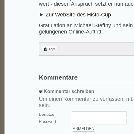
wert - diesen Anspruch setzt er nun auch
Zur WebSite des Histo-Cup
Gratulation an Michael Steffny und sei
gelungenen Online-Auftritt.
1
Kommentare
Kommentar schreiben
Um einen Kommentar zu verfassen, mü
sein.
Benutzer
Passwort