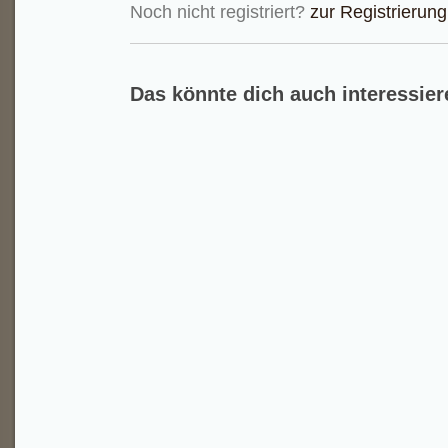
Noch nicht registriert?
zur Registrierung
Das könnte dich auch interessier