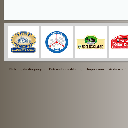
Nutzungsbedingungen
Datenschutzerklärung
Impressum
Werben auf