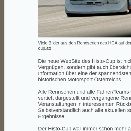
Viele Bilder aus den Rennserien des HCA auf der
cup.at)
Die neue WebSite des Histo-Cup ist nich
Vergnügen, sondern gibt auch übersichtli
Information über eine der spannendste
historischen Motorsport Österreichs.
Alle Rennserien und alle Fahrer/Teams
vertieft dargestellt und vergangene Re
Veranstaltungen in interessanten Rückbl
Selbstverständlich auch alle aktuellen
Ergebnisse.
Der Histo-Cup war immer schon mehr a