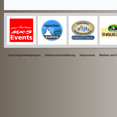
Nutzungsbedingungen
Datenschutzerklärung
Impressum
Werben auf