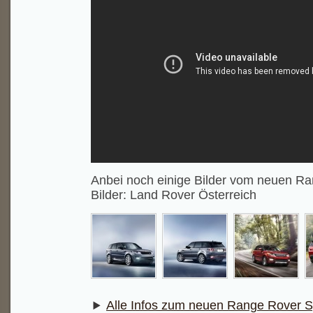
Anbei noch einige Bilder vom neuen Ra
Bilder: Land Rover Österreich
Alle Infos zum neuen Range Rover S