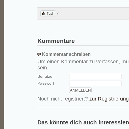
2
Kommentare
Kommentar schreiben
Um einen Kommentar zu verfassen, mü
sein.
Benutzer
Passwort
Noch nicht registriert?
zur Registrierung
Das könnte dich auch interessier