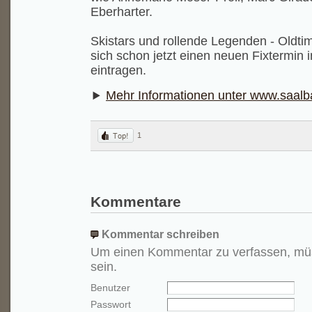
Eberharter.
Skistars und rollende Legenden - Oldt
sich schon jetzt einen neuen Fixtermin 
eintragen.
Mehr Informationen unter www.saalba
1
Kommentare
Kommentar schreiben
Um einen Kommentar zu verfassen, mü
sein.
Benutzer
Passwort