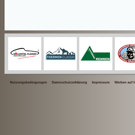
Nutzungsbedingungen
Datenschutzerklärung
Impressum
Werben auf