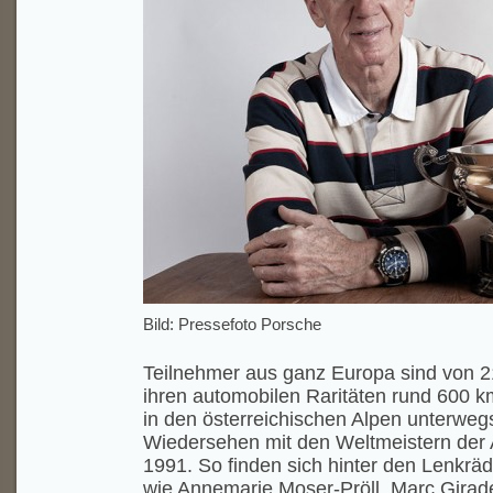
Bild: Pressefoto Porsche
Teilnehmer aus ganz Europa sind von 2
ihren automobilen Raritäten rund 600 k
in den österreichischen Alpen unterwegs
Wiedersehen mit den Weltmeistern der
1991. So finden sich hinter den Lenkräd
wie Annemarie Moser-Pröll, Marc Girade