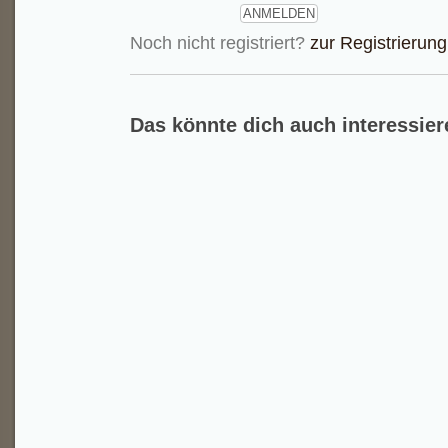
Noch nicht registriert?
zur Registrierung
Das könnte dich auch interessier